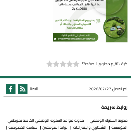
كيف تقيم محتوى الصفحة؟
اخر تعديل
2026/07/27
تابعنا
روابط سريعة
مدونة السلوك الوظيفي
مدونة قواعد السلوك الوظيفي الخاصة بموظفي
المؤسسة
الشكاوي والإقتراحات
بوابة الموظفين
سياسة الخصوصية