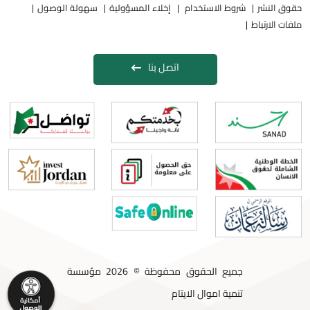
حقوق النشر
شروط الاستخدام
إخلاء المسؤولية
سهولة الوصول
ملفات الارتباط
اتصل بنا
جميع الحقوق محفوظة © 2026 مؤسسة
تنمية اموال الايتام