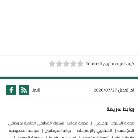
كيف تقيم محتوى الصفحة؟
اخر تعديل
2026/07/27
تابعنا
روابط سريعة
مدونة السلوك الوظيفي
مدونة قواعد السلوك الوظيفي الخاصة بموظفي
المؤسسة
الشكاوي والإقتراحات
بوابة الموظفين
سياسة الخصوصية
حقوق النشر
شروط الاستخدام
إخلاء المسؤولية
سهولة الوصول