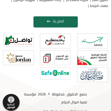
ملفات الارتباط
اتصل بنا
جميع الحقوق محفوظة © 2026 مؤسسة
تنمية اموال الايتام