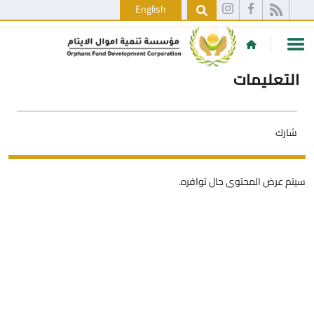
English
التعليمات
شارك
سيتم عرض المحتوى حال توافره.