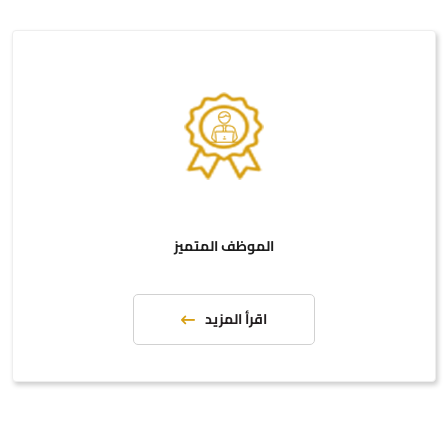
الموظف المتميز
اقرأ المزيد