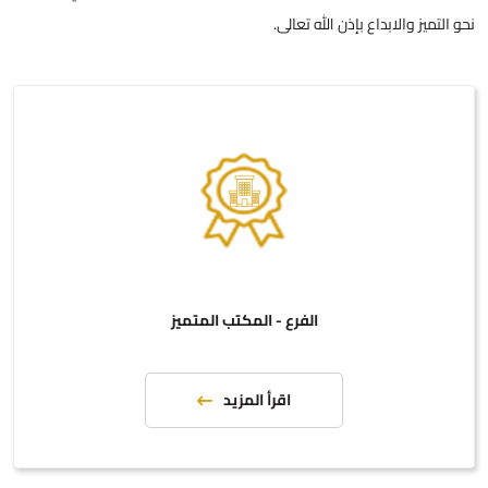
نحو التميز والابداع بإذن الله تعالى.
الفرع - المكتب المتميز
اقرأ المزيد