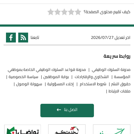
كيف تقيم محتوى الصفحة؟
اخر تعديل
2026/07/27
تابعنا
روابط سريعة
مدونة السلوك الوظيفي
مدونة قواعد السلوك الوظيفي الخاصة بموظفي
المؤسسة
الشكاوي والإقتراحات
بوابة الموظفين
سياسة الخصوصية
حقوق النشر
شروط الاستخدام
إخلاء المسؤولية
سهولة الوصول
ملفات الارتباط
اتصل بنا