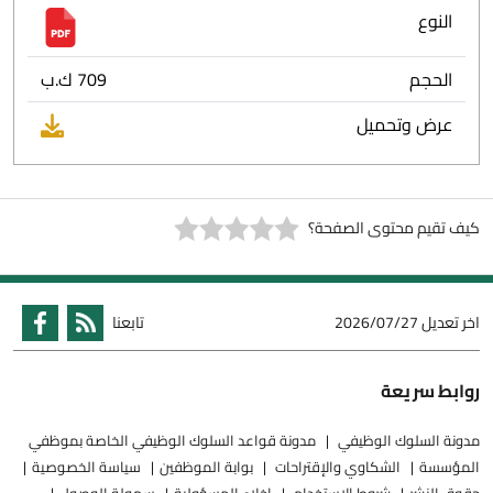
النوع
الحجم
709 ك.ب
عرض وتحميل
كيف تقيم محتوى الصفحة؟
اخر تعديل
2026/07/27
تابعنا
روابط سريعة
مدونة السلوك الوظيفي
مدونة قواعد السلوك الوظيفي الخاصة بموظفي
المؤسسة
الشكاوي والإقتراحات
بوابة الموظفين
سياسة الخصوصية