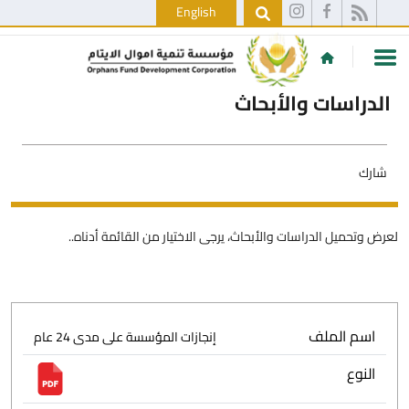
English
الدراسات والأبحاث
شارك
لعرض وتحميل الدراسات والأبحاث، يرجى الاختيار من القائمة أدناه..
اسم الملف
إنجازات المؤسسة على مدى 24 عام
النوع