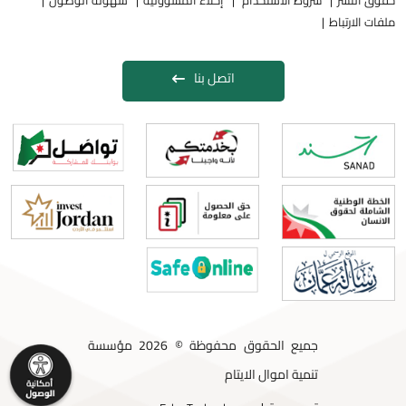
حقوق النشر
شروط الاستخدام
إخلاء المسؤولية
سهولة الوصول
ملفات الارتباط
اتصل بنا
جميع الحقوق محفوظة © 2026 مؤسسة
تنمية اموال الايتام