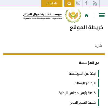
English
خريطة الموقع
شارك
عن المؤسسة
نبذة عن المؤسسة
الرؤية والرسالة
كلمة رئيس مجلس الإدارة
كلمة المدير العام