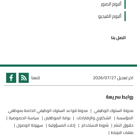
ألبوم الصور
ألبوم الفيديو
اتصل بنا
اخر تعديل
2026/07/27
تابعنا
روابط سريعة
مدونة السلوك الوظيفي
مدونة قواعد السلوك الوظيفي الخاصة بموظفي
المؤسسة
الشكاوي والإقتراحات
بوابة الموظفين
سياسة الخصوصية
حقوق النشر
شروط الاستخدام
إخلاء المسؤولية
سهولة الوصول
ملفات الارتباط