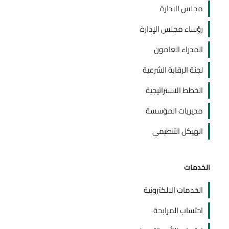
مجلس الادارة
رؤساء مجلس الإدارة
المدراء العامون
لجنة الرقابة الشرعية
الخطط الاستراتيجية
مديريات المؤسسة
الهيكل التنظيمي
الخدمات
الخدمات الالكترونية
احتساب المرابحة