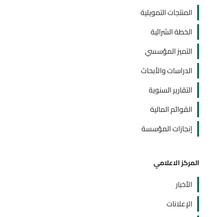
المنتجات التمويلية
الخطة الشرائية
التميز المؤسسي
الدراسات والأبحاث
التقارير السنوية
القوائم المالية
إنجازات المؤسسة
المركز الاعلامي
الأخبار
الإعلانات