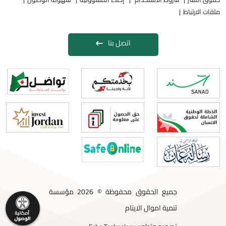
ملفات الارتباط
اتصل بنا
جميع الحقوق محفوظة © 2026 مؤسسة
تنمية اموال الايتام