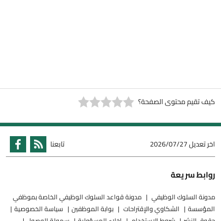
كيف تقيم محتوى الصفحة؟
اخر تعديل
2026/07/27
تابعنا
روابط سريعة
مدونة السلوك الوظيفي
مدونة قواعد السلوك الوظيفي الخاصة بموظفي
المؤسسة
الشكاوي والإقتراحات
بوابة الموظفين
سياسة الخصوصية
حقوق النشر
شروط الاستخدام
إخلاء المسؤولية
سهولة الوصول