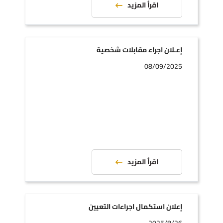
اقرأ المزيد
إعـلان اجراء مقابلات شخصية
08/09/2025
اقرأ المزيد
إعلان استكمال اجراءات التعيين