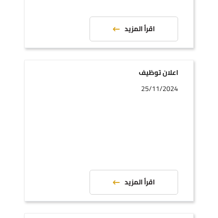
اقرأ المزيد
اعلان توظيف
25/11/2024
اقرأ المزيد