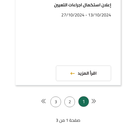
إعلان استكمال اجراءات التعيين
13/10/2024 - 27/10/2024
اقرأ المزيد
1
3
2
صفحة 1 من 3