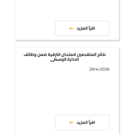
اقرأ المزيد
نتائج المتقدمين لامتحان الترقية ضمن وظائف
الادارة الوسطى
29/4/2026
اقرأ المزيد