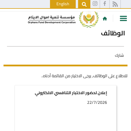
English
الوظائف
شارك
للاطلاع على الوظائف, يرجى الاختيار من القائمة أدناه..
إعلان لحضور الاختبار التنافسي الالكتروني
22/7/2026