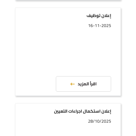
إعلان توظيف
16-11-2025
اقرأ المزيد
إعلان استكمال اجراءات التعيين
28/10/2025