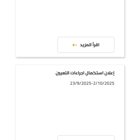
اقرأ المزيد
إعلان استكمال اجراءات التعيين
23/9/2025-2/10/2025