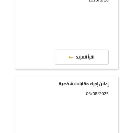
2025/8/26
اقرأ المزيد
إعلان إجراء مقابلات شخصية
03/08/2025