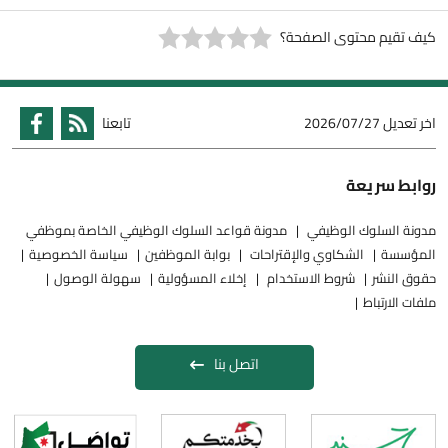
كيف تقيم محتوى الصفحة؟
اخر تعديل
2026/07/27
تابعنا
روابط سريعة
مدونة السلوك الوظيفي
مدونة قواعد السلوك الوظيفي الخاصة بموظفي
المؤسسة
الشكاوي والإقتراحات
بوابة الموظفين
سياسة الخصوصية
حقوق النشر
شروط الاستخدام
إخلاء المسؤولية
سهولة الوصول
ملفات الارتباط
اتصل بنا