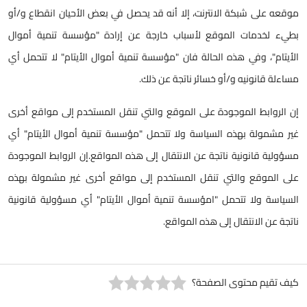
موقعه على شبكة الانترنت، إلا أنه قد يحصل في بعض الأحيان انقطاع و/أو
بطيء لخدمات الموقع لأسباب خارجة عن إرادة "مؤسسة تنمية أموال
الأيتام"، وفي هذه الحالة فان "مؤسسة تنمية أموال الأيتام" لا تتحمل أي
مساءلة قانونيه و/أو خسائر ناتجة عن ذلك.
إن الروابط الموجودة على الموقع والتي تنقل المستخدم إلى مواقع أخرى
غير مشمولة بهذه السياسة ولا تتحمل "مؤسسة تنمية أموال الأيتام" أي
مسؤولية قانونية ناتجة عن الانتقال إلى هذه المواقع.إن الروابط الموجودة
على الموقع والتي تنقل المستخدم إلى مواقع أخرى غير مشمولة بهذه
السياسة ولا تتحمل "امؤسسة تنمية أموال الأيتام" أي مسؤولية قانونية
ناتجة عن الانتقال إلى هذه المواقع.
كيف تقيم محتوى الصفحة؟