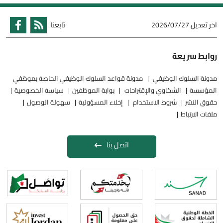
اخر تعديل
2026/07/27
تابعنا
روابط سريعة
مدونة السلوك الوظيفي
مدونة قواعد السلوك الوظيفي الخاصة بموظفي
المؤسسة
الشكاوي والإقتراحات
بوابة الموظفين
سياسة الخصوصية
حقوق النشر
شروط الاستخدام
إخلاء المسؤولية
سهولة الوصول
ملفات الارتباط
اتصل بنا