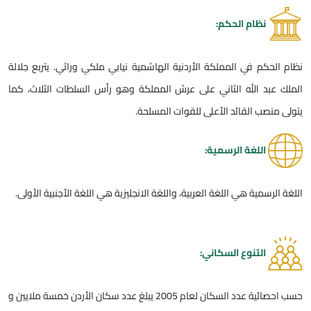
نظام الحكم:
نظام الحكم في المملكة الأردنية الهاشمية نيابي ملكي وراثي. يتربع جلالة
الملك عبد الله الثاني على عرش المملكة وهو رأس السلطات الثلاث، كما
يتولى منصب القائد الأعلى للقوات المسلحة.
اللغة الرسمية:
اللغة الرسمية هي اللغة العربية، واللغة الانجليزية هي اللغة الأجنبية الأولى.
التنوع السكاني:
حسب احصائية عدد السكان لعام 2005 يبلغ عدد سكان الأردن خمسة ملايين و