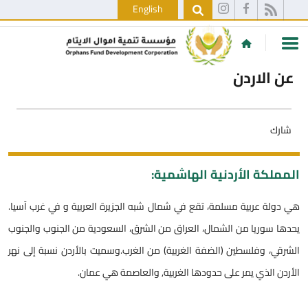
English
عن الاردن
شارك
المملكة الأردنية الهاشمية:
هي دولة عربية مسلمة، تقع في شمال شبه الجزيرة العربية و في غرب آسيا.
يحدها سوريا من الشمال، العراق من الشرق، السعودية من الجنوب والجنوب
الشرقي، وفلسطين (الضفة الغربية) من الغرب.وسميت بالأردن نسبة إلى نهر
الأردن الذي يمر على حدودها الغربية, والعاصمة هي عمان.