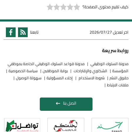
كيف تقيم محتوى الصفحة؟
اخر تعديل
2026/07/27
تابعنا
روابط سريعة
مدونة السلوك الوظيفي
مدونة قواعد السلوك الوظيفي الخاصة بموظفي
المؤسسة
الشكاوي والإقتراحات
بوابة الموظفين
سياسة الخصوصية
حقوق النشر
شروط الاستخدام
إخلاء المسؤولية
سهولة الوصول
ملفات الارتباط
اتصل بنا