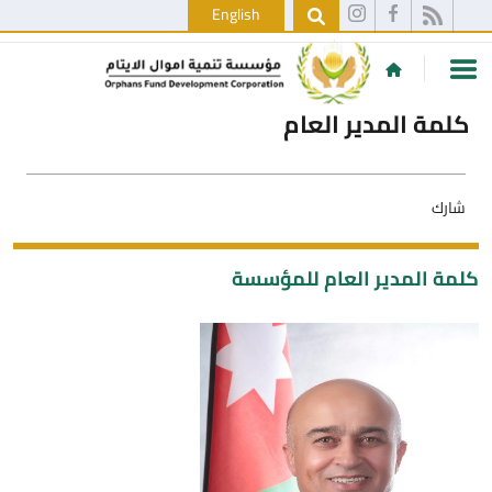
English
كلمة المدير العام
شارك
كلمة المدير العام للمؤسسة