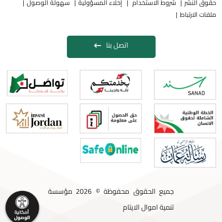
حقوق النشر
شروط الاستخدام
إخلاء المسؤولية
سهولة الوصول
ملفات الارتباط
اتصل بنا
جميع الحقوق محفوظة © 2026 مؤسسة
تنمية اموال الايتام